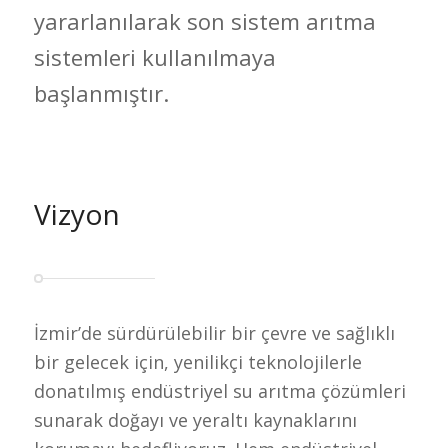
yararlanılarak son sistem arıtma
sistemleri kullanılmaya
başlanmıştır.
Vizyon
İzmir’de sürdürülebilir bir çevre ve sağlıklı
bir gelecek için, yenilikçi teknolojilerle
donatılmış endüstriyel su arıtma çözümleri
sunarak doğayı ve yeraltı kaynaklarını