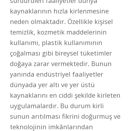
sürdürülen faaliyetler dünya
kaynaklarının hızla kirlenmesine
neden olmaktadır. Özellikle kişisel
temizlik, kozmetik maddelerinin
kullanımı, plastik kullanımının
çoğalması gibi bireysel tüketimler
doğaya zarar vermektedir. Bunun
yanında endüstriyel faaliyetler
dünyada yer altı ve yer üstü
kaynaklarını en ciddi şekilde kirleten
uygulamalardır. Bu durum kirli
sunun arıtılması fikrini doğurmuş ve
teknolojinin imkânlarından