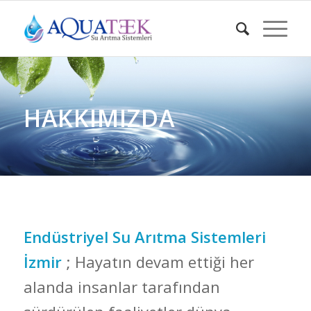
HAKKIMIZDA
Endüstriyel Su Arıtma Sistemleri
İzmir
; Hayatın devam ettiği her
alanda insanlar tarafından