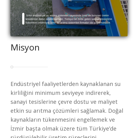
Misyon
Endüstriyel faaliyetlerden kaynaklanan su
kirliliğini minimum seviyeye indirerek,
sanayi tesislerine çevre dostu ve maliyet
etkin su arıtma çözümleri sağlamak. Doğal
kaynakların tükenmesini engellemek ve
İzmir başta olmak üzere tüm Türkiye’de
sürdürülebilir üretim süreçlerini