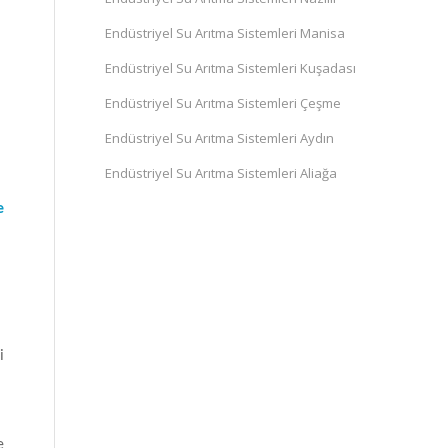
Endüstriyel Su Arıtma Sistemleri Manisa
Endüstriyel Su Arıtma Sistemleri Kuşadası
Endüstriyel Su Arıtma Sistemleri Çeşme
Endüstriyel Su Arıtma Sistemleri Aydın
Endüstriyel Su Arıtma Sistemleri Aliağa
e
i
e