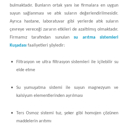
bulmaktadır. Bunların ortak yanı ise firmalara en uygun
suyun sağlanması ve atık suların değerlendirilmesidir.
Ayrıca hastane, laboratuvar gibi yerlerde atık suların
çevreye vereceği zararın etkileri de azaltılmış olmaktadır.
Firmamız tarafından sunulan
su arıtma sistemleri
Kuşadası
faaliyetleri şöyledir:
Filtrasyon ve ultra filtrasyon sistemleri ile içilebilir su
elde etme
Su yumuşatma sistemi ile suyun magnezyum ve
kalsiyum elementlerinden ayrılması
Ters Osmoz sistemi tuz, şeker gibi homojen çözünen
maddelerin arıtımı