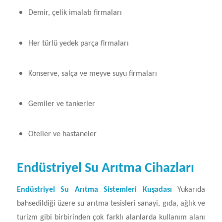
Demir, çelik imalatı firmaları
Her türlü yedek parça firmaları
Konserve, salça ve meyve suyu firmaları
Gemiler ve tankerler
Oteller ve hastaneler
Endüstriyel Su Arıtma Cihazları
Endüstriyel Su Arıtma Sistemleri Kuşadası
Yukarıda
bahsedildiği üzere su arıtma tesisleri sanayi, gıda, ağlık ve
turizm gibi birbirinden çok farklı alanlarda kullanım alanı