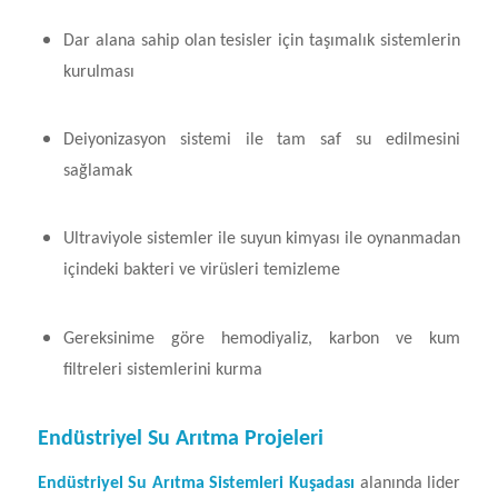
Dar alana sahip olan tesisler için taşımalık sistemlerin
kurulması
Deiyonizasyon sistemi ile tam saf su edilmesini
sağlamak
Ultraviyole sistemler ile suyun kimyası ile oynanmadan
içindeki bakteri ve virüsleri temizleme
Gereksinime göre hemodiyaliz, karbon ve kum
filtreleri sistemlerini kurma
Endüstriyel Su Arıtma Projeleri
Endüstriyel Su Arıtma Sistemleri Kuşadası
alanında lider