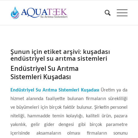
Şunun için etiket arşivi:
kuşadası
endüstriyel su arıtma sistemleri
Endüstriyel Su Arıtma
Sistemleri Kuşadası
Endüstriyel Su Arıtma Sistemleri Kuşadası
Üretim ya da
hizmet alanında faaliyette bulunan firmaların sürekliliği
ve büyümeleri için birçok faktör bulunur. Şirketin personel
niteliği, hammadde temin kolaylığı, kaliteli ürün, pazara
yakınlık, gelir gider dengesi gibi birçok parametre
içerisinde aksamaların olması firmaların sonunu