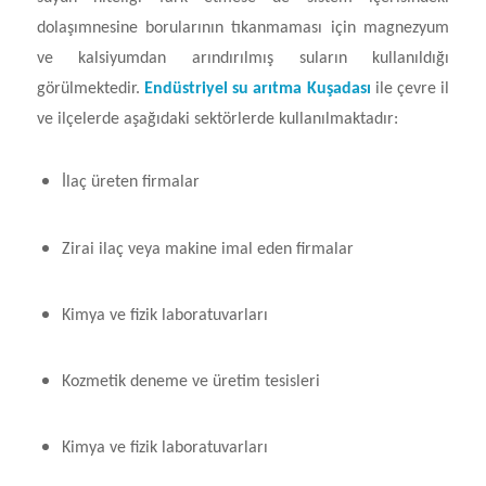
dolaşımnesine borularının tıkanmaması için magnezyum
ve kalsiyumdan arındırılmış suların kullanıldığı
görülmektedir.
Endüstriyel su arıtma Kuşadası
ile çevre il
ve ilçelerde aşağıdaki sektörlerde kullanılmaktadır:
İlaç üreten firmalar
Zirai ilaç veya makine imal eden firmalar
Kimya ve fizik laboratuvarları
Kozmetik deneme ve üretim tesisleri
Kimya ve fizik laboratuvarları