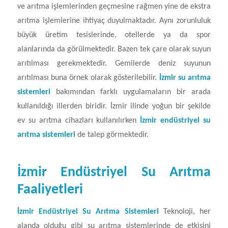
ve arıtma işlemlerinden geçmesine rağmen yine de ekstra
arıtma işlemlerine ihtiyaç duyulmaktadır. Aynı zorunluluk
büyük üretim tesislerinde, otellerde ya da spor
alanlarında da görülmektedir. Bazen tek çare olarak suyun
arıtılması gerekmektedir. Gemilerde deniz suyunun
arıtılması buna örnek olarak gösterilebilir.
İzmir su arıtma
sistemleri
bakımından farklı uygulamaların bir arada
kullanıldığı illerden biridir. İzmir ilinde yoğun bir şekilde
ev su arıtma cihazları kullanılırken
İzmir endüstriyel su
arıtma sistemleri
de talep görmektedir.
İzmir Endüstriyel Su Arıtma
Faaliyetleri
İzmir Endüstriyel Su Arıtma Sistemleri
Teknoloji, her
alanda olduğu gibi su arıtma sistemlerinde de etkisini