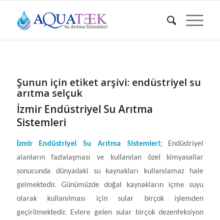
Şunun için etiket arşivi:
endüstriyel su
arıtma selçuk
İzmir Endüstriyel Su Arıtma
Sistemleri
İzmir Endüstriyel Su Arıtma Sistemleri
;
Endüstriyel
alanların fazlalaşması ve kullanılan özel kimyasallar
sonucunda dünyadaki su kaynakları kullanılamaz hale
gelmektedir. Günümüzde doğal kaynakların içme suyu
olarak kullanılması için sular birçok işlemden
geçirilmektedir. Evlere gelen sular birçok dezenfeksiyon