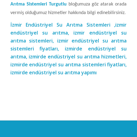
Arıtma Sistemleri Turgutlu
bloğumuza göz atarak orada
vermiş olduğumuz hizmetler hakkında bilgi edinebilirsiniz.
İzmir Endüstriyel Su Arıtma Sistemleri ,izmir
endüstriyel su arıtma, izmir endüstriyel su
arıtma sistemleri, izmir endüstriyel su arıtma
sistemleri fiyatları, izmirde endüstriyel su
arıtma, izmirde endüstriyel su arıtma hizmetleri,
izmirde endüstriyel su arıtma sistemleri fiyatları,
izmirde endüstriyel su arıtma yapımı