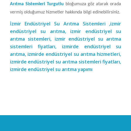
Arıtma Sistemleri Turgutlu
bloğumuza göz atarak orada
vermiş olduğumuz hizmetler hakkında bilgi edinebilirsiniz.
İzmir Endüstriyel Su Arıtma Sistemleri ,izmir
endüstriyel su arıtma, izmir endüstriyel su
arıtma sistemleri, izmir endüstriyel su arıtma
sistemleri fiyatları, izmirde endüstriyel su
arıtma, izmirde endüstriyel su arıtma hizmetleri,
izmirde endüstriyel su arıtma sistemleri fiyatları,
izmirde endüstriyel su arıtma yapımı