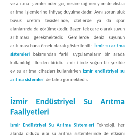
ve arıtma işlemlerinden geçmesine rağmen yine de ekstra
arıtma işlemlerine ihtiyaç duyulmaktadır. Aynı zorunluluk
büyük üretim tesislerinde, otellerde ya da spor
alanlarında da görülmektedir. Bazen tek çare olarak suyun
arıtılması gerekmektedir. Gemilerde deniz suyunun
arıtılması buna örnek olarak gösterilebilir.
İzmir su arıtma
sistemleri
bakımından farklı uygulamaların bir arada
kullanıldığı illerden biridir. İzmir ilinde yoğun bir şekilde
ev su arıtma cihazları kullanılırken
İzmir endüstriyel su
arıtma sistemleri
de talep görmektedir.
İzmir Endüstriyel Su Arıtma
Faaliyetleri
İzmir Endüstriyel Su Arıtma Sistemleri
Teknoloji, her
alanda olduğu gibi su arıtma sistemlerinde de etkisini