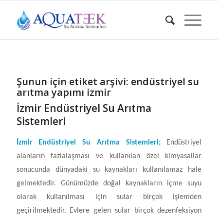
Şunun için etiket arşivi:
endüstriyel su
arıtma yapımı izmir
İzmir Endüstriyel Su Arıtma
Sistemleri
İzmir Endüstriyel Su Arıtma Sistemleri
;
Endüstriyel
alanların fazlalaşması ve kullanılan özel kimyasallar
sonucunda dünyadaki su kaynakları kullanılamaz hale
gelmektedir. Günümüzde doğal kaynakların içme suyu
olarak kullanılması için sular birçok işlemden
geçirilmektedir. Evlere gelen sular birçok dezenfeksiyon