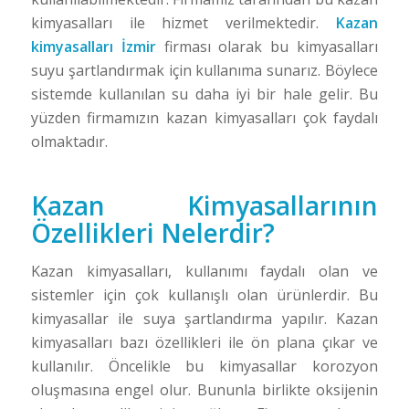
kimyasalları ile hizmet verilmektedir.
Kazan
kimyasalları İzmir
firması olarak bu kimyasalları
suyu şartlandırmak için kullanıma sunarız. Böylece
sistemde kullanılan su daha iyi bir hale gelir. Bu
yüzden firmamızın kazan kimyasalları çok faydalı
olmaktadır.
Kazan Kimyasallarının
Özellikleri Nelerdir?
Kazan kimyasalları, kullanımı faydalı olan ve
sistemler için çok kullanışlı olan ürünlerdir. Bu
kimyasallar ile suya şartlandırma yapılır. Kazan
kimyasalları bazı özellikleri ile ön plana çıkar ve
kullanılır. Öncelikle bu kimyasallar korozyon
oluşmasına engel olur. Bununla birlikte oksijenin