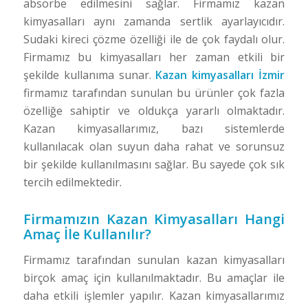
absorbe edilmesini sağlar. Firmamız kazan
kimyasalları aynı zamanda sertlik ayarlayıcıdır.
Sudaki kireci çözme özelliği ile de çok faydalı olur.
Firmamız bu kimyasalları her zaman etkili bir
şekilde kullanıma sunar.
Kazan kimyasalları İzmir
firmamız tarafından sunulan bu ürünler çok fazla
özelliğe sahiptir ve oldukça yararlı olmaktadır.
Kazan kimyasallarımız, bazı sistemlerde
kullanılacak olan suyun daha rahat ve sorunsuz
bir şekilde kullanılmasını sağlar. Bu sayede çok sık
tercih edilmektedir.
Firmamızın Kazan Kimyasalları Hangi
Amaç İle Kullanılır?
Firmamız tarafından sunulan kazan kimyasalları
birçok amaç için kullanılmaktadır. Bu amaçlar ile
daha etkili işlemler yapılır. Kazan kimyasallarımız