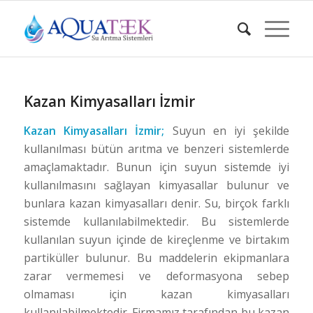
Kazan Kimyasalları İzmir
Kazan Kimyasalları İzmir;
Suyun en iyi şekilde
kullanılması bütün arıtma ve benzeri sistemlerde
amaçlamaktadır. Bunun için suyun sistemde iyi
kullanılmasını sağlayan kimyasallar bulunur ve
bunlara kazan kimyasalları denir. Su, birçok farklı
sistemde kullanılabilmektedir. Bu sistemlerde
kullanılan suyun içinde de kireçlenme ve birtakım
partiküller bulunur. Bu maddelerin ekipmanlara
zarar vermemesi ve deformasyona sebep
olmaması için kazan kimyasalları
kullanılabilmektedir. Firmamız tarafından bu kazan