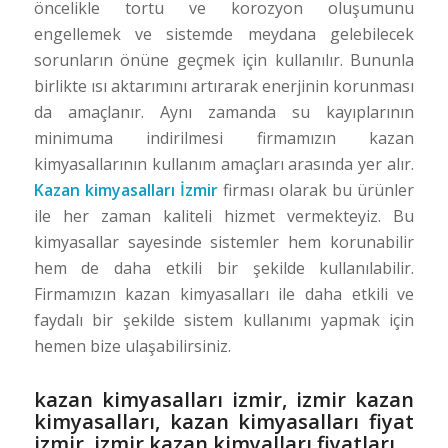
öncelikle tortu ve korozyon oluşumunu
engellemek ve sistemde meydana gelebilecek
sorunların önüne geçmek için kullanılır. Bununla
birlikte ısı aktarımını artırarak enerjinin korunması
da amaçlanır. Aynı zamanda su kayıplarının
minimuma indirilmesi firmamızın kazan
kimyasallarının kullanım amaçları arasında yer alır.
Kazan kimyasalları İzmir
firması olarak bu ürünler
ile her zaman kaliteli hizmet vermekteyiz. Bu
kimyasallar sayesinde sistemler hem korunabilir
hem de daha etkili bir şekilde kullanılabilir.
Firmamızın kazan kimyasalları ile daha etkili ve
faydalı bir şekilde sistem kullanımı yapmak için
hemen bize ulaşabilirsiniz.
kazan kimyasalları izmir, izmir kazan
kimyasalları, kazan kimyasalları fiyat
izmir, izmir kazan kimyalları fiyatları