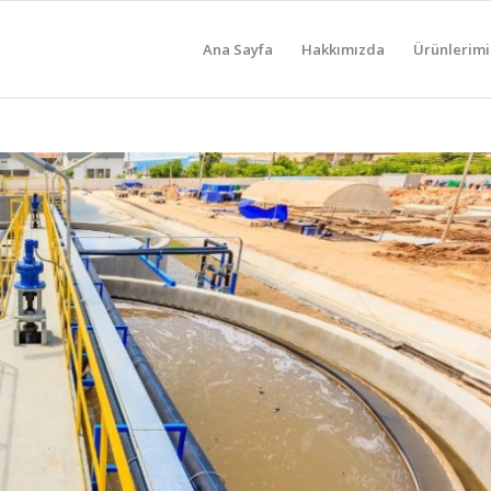
Ana Sayfa
Hakkımızda
Ürünlerimi