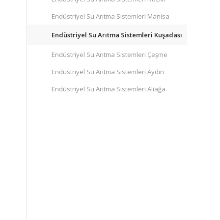
Endüstriyel Su Arıtma Sistemleri Manisa
Endüstriyel Su Arıtma Sistemleri Kuşadası
Endüstriyel Su Arıtma Sistemleri Çeşme
Endüstriyel Su Arıtma Sistemleri Aydın
Endüstriyel Su Arıtma Sistemleri Aliağa