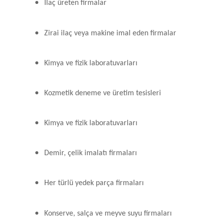
İlaç üreten firmalar
Zirai ilaç veya makine imal eden firmalar
Kimya ve fizik laboratuvarları
Kozmetik deneme ve üretim tesisleri
Kimya ve fizik laboratuvarları
Demir, çelik imalatı firmaları
Her türlü yedek parça firmaları
Konserve, salça ve meyve suyu firmaları