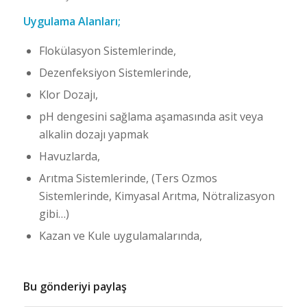
Uygulama Alanları;
Flokülasyon Sistemlerinde,
Dezenfeksiyon Sistemlerinde,
Klor Dozajı,
pH dengesini sağlama aşamasında asit veya
alkalin dozajı yapmak
Havuzlarda,
Arıtma Sistemlerinde, (Ters Ozmos
Sistemlerinde, Kimyasal Arıtma, Nötralizasyon
gibi…)
Kazan ve Kule uygulamalarında,
Bu gönderiyi paylaş