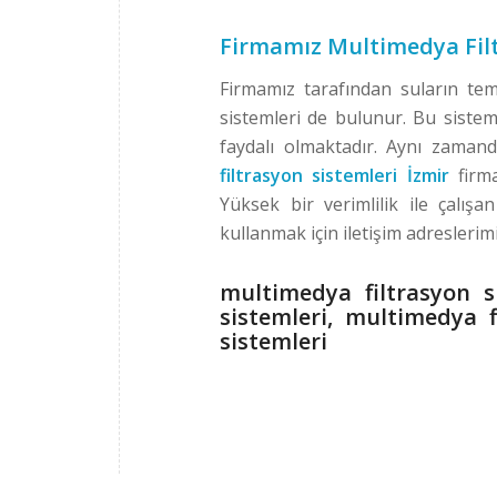
Firmamız Multimedya Filt
Firmamız tarafından suların temi
sistemleri de bulunur. Bu siste
faydalı olmaktadır. Aynı zamand
filtrasyon sistemleri İzmir
firm
Yüksek bir verimlilik ile çalışan
kullanmak için iletişim adreslerimi
multimedya filtrasyon s
sistemleri, multimedya f
sistemleri